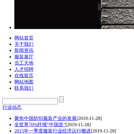
网站首页
关于我们
新闻资讯
服装展厅
员工天地
人才招聘
在线留言
网站地图
联系我们
行业动态
聚焦中国纺织服装产业的发展
[2019-11-28]
全世界70%纤维“中国造”
[2019-11-28]
2015年一季度服装行业经济运行概述
[2019-11-28]