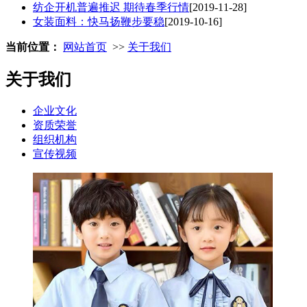
纺企开机普遍推迟 期待春季行情
[2019-11-28]
女装面料：快马扬鞭步要稳
[2019-10-16]
当前位置：
网站首页
>>
关于我们
关于我们
企业文化
资质荣誉
组织机构
宣传视频