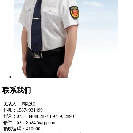
联系我们
联系人：周经理
手机：15874931499
电话：0731-84088287/18974932890
邮件：625185247@qq.com
邮政编码：410000